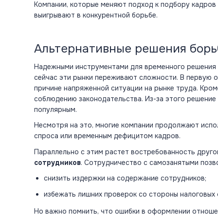
Компании, которые меняют подход к подбору кадров
выигрывают в конкурентной борьбе.
Альтернативные решения борь
Надежными инструментами для временного решения к
сейчас эти рынки переживают сложности. В первую о
причине напряженной ситуации на рынке труда. Кро
соблюдению законодательства​. Из-за этого решение
популярным.
Несмотря на это, многие компании продолжают испо
спроса или временным дефицитом кадров.
Параллельно с этим растет востребованность друг
сотрудников
. Сотрудничество с самозанятыми позв
снизить издержки на содержание сотрудников;
избежать лишних проверок со стороны налоговых
Но важно помнить, что ошибки в оформлении отноше