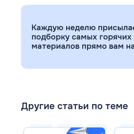
Каждую неделю присыла
подборку самых горячих
материалов прямо вам на
Другие статьи по теме