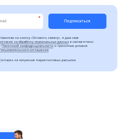
Нажимая на кнопку «Оставить заявку», я даю свое
согласие на обработку персональных данных
в соответствии
с
Политикой конфиденциальности
и принимаю условия
Пользовательского соглашения
Согласен на получение маркетинговых рассылок