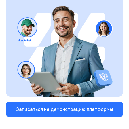
Записаться на демонстрацию платформы