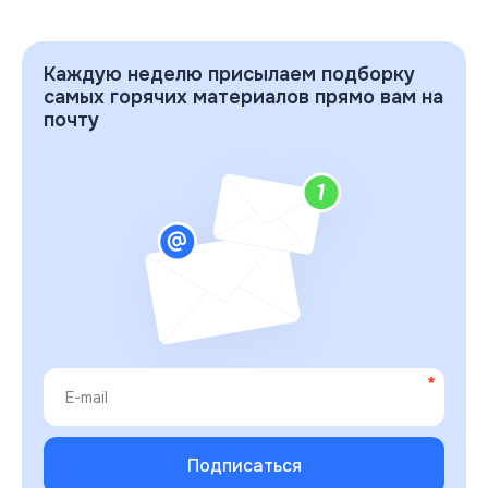
Каждую неделю присылаем подборку
самых горячих материалов прямо вам на
почту