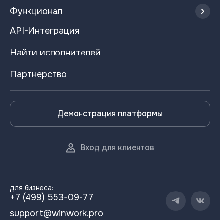
Функционал
API-Интеграция
Найти исполнителей
Партнерство
Демонстрация платформы
Вход для клиентов
для бизнеса:
+7 (499) 553-09-77
support@winwork.pro