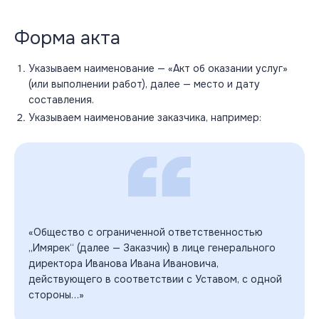
Форма акта
Указываем наименование — «Акт об оказании услуг»
(или выполнении работ), далее — место и дату
составления.
Указываем наименование заказчика, например:
«Общество с ограниченной ответственностью
„Имярек“ (далее — Заказчик) в лице генерального
директора Иванова Ивана Ивановича,
действующего в соответствии с Уставом, с одной
стороны…»