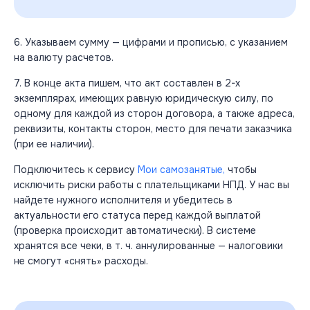
6. Указываем сумму — цифрами и прописью, с указанием
на валюту расчетов.
7. В конце акта пишем, что акт составлен в 2-х
экземплярах, имеющих равную юридическую силу, по
одному для каждой из сторон договора, а также адреса,
реквизиты, контакты сторон, место для печати заказчика
(при ее наличии).
Подключитесь к сервису
Мои самозанятые,
чтобы
исключить риски работы с плательщиками НПД. У нас вы
найдете нужного исполнителя и убедитесь в
актуальности его статуса перед каждой выплатой
(проверка происходит автоматически). В системе
хранятся все чеки, в т. ч. аннулированные — налоговики
не смогут «снять» расходы.