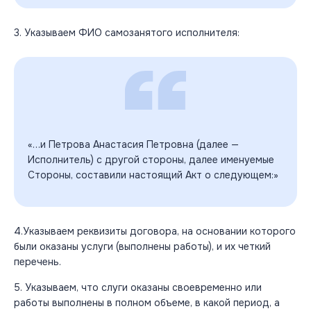
3. Указываем ФИО самозанятого исполнителя:
«…и Петрова Анастасия Петровна (далее —
Исполнитель) с другой стороны, далее именуемые
Стороны, составили настоящий Акт о следующем:»
4.Указываем реквизиты договора, на основании которого
были оказаны услуги (выполнены работы), и их четкий
перечень.
5. Указываем, что слуги оказаны своевременно или
работы выполнены в полном объеме, в какой период, а