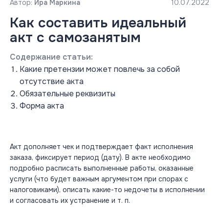
Автор:
Ира Маркина
10.07.2022
Как составить идеальный
акт с самозанятым
Содержание статьи:
Какие претензии может повлечь за собой
отсутствие акта
Обязательные реквизиты
Форма акта
Акт дополняет чек и подтверждает факт исполнения
заказа, фиксирует период (дату). В акте необходимо
подробно расписать выполненные работы, оказанные
услуги (что будет важным аргументом при спорах с
налоговиками), описать какие-то недочеты в исполнении
и согласовать их устранение и т. п.