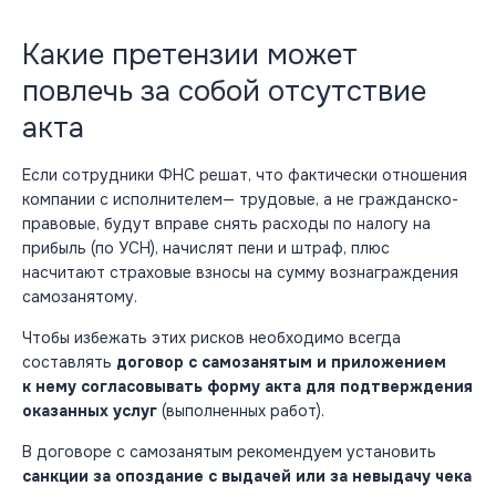
Какие претензии может
повлечь за собой отсутствие
акта
Если сотрудники ФНС решат, что фактически отношения
компании с исполнителем— трудовые, а не гражданско-
правовые, будут вправе снять расходы по налогу на
прибыль (по УСН), начислят пени и штраф, плюс
насчитают страховые взносы на сумму вознаграждения
самозанятому.
Чтобы избежать этих рисков необходимо всегда
составлять
договор с самозанятым и приложением
к нему согласовывать форму акта для подтверждения
оказанных услуг
(выполненных работ).
В договоре с самозанятым рекомендуем установить
санкции за опоздание с выдачей или за невыдачу чека