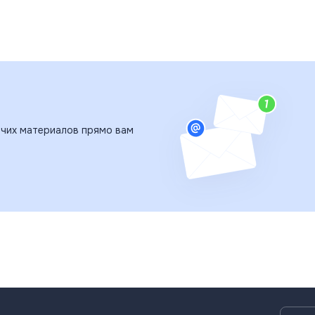
чих материалов прямо вам