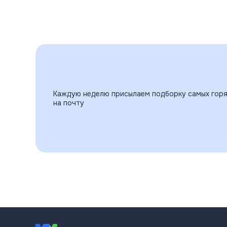
Каждую неделю присылаем подборку самых горя
на почту