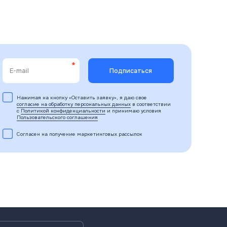
Нажимая на кнопку «Оставить заявку», я даю свое
согласие на обработку персональных данных
в соответствии
с
Политикой конфиденциальности
и принимаю условия
Пользовательского соглашения
Согласен на получение маркетинговых рассылок