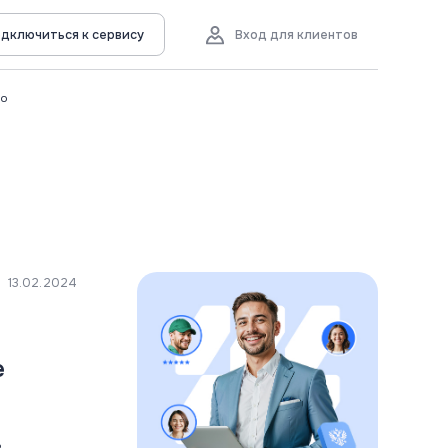
дключиться к сервису
Вход для клиентов
во
13.02.2024
е