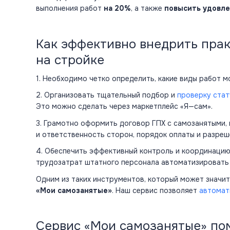
выполнения работ
на 20%
, а также
повысить удовл
Как эффективно внедрить пра
на стройке
1. Необходимо четко определить, какие виды работ м
2. Организовать тщательный подбор и
проверку стат
Это можно сделать через маркетплейс «Я—сам».
3. Грамотно оформить договор ГПХ с самозанятыми, 
и ответственность сторон, порядок оплаты и разреш
4. Обеспечить эффективный контроль и координацию
трудозатрат штатного персонала автоматизировать
Одним из таких инструментов, который может значит
«Мои самозанятые»
. Наш сервис позволяет
автомат
Сервис «Мои самозанятые» по