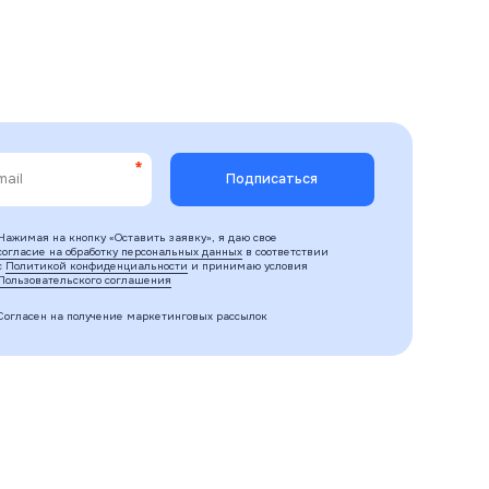
Нажимая на кнопку «Оставить заявку», я даю свое
согласие на обработку персональных данных
в соответствии
с
Политикой конфиденциальности
и принимаю условия
Пользовательского соглашения
Согласен на получение маркетинговых рассылок