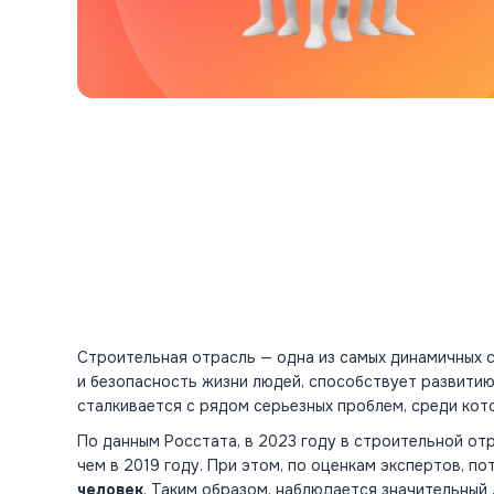
Строительная отрасль — одна из самых динамичных 
и безопасность жизни людей, способствует развити
сталкивается с рядом серьезных проблем, среди кот
По данным Росстата, в 2023 году в строительной о
чем в 2019 году. При этом, по оценкам экспертов, п
человек
. Таким образом, наблюдается значительный 