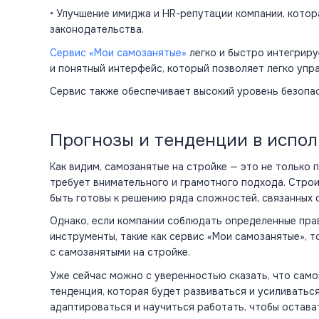
• Улучшение имиджа и HR-репутации компании, кото
законодательства.
Сервис «Мои самозанятые»
легко и быстро интегриру
и понятный интерфейс, который позволяет легко упр
Сервис также обеспечивает высокий уровень безопа
Прогнозы и тенденции в испол
Как видим, самозанятые на стройке — это не только 
требует внимательного и грамотного подхода. Строи
быть готовы к решению ряда сложностей, связанных
Однако, если компании соблюдать определенные пра
инструменты, такие как сервис «Мои самозанятые», 
с самозанятыми на стройке.
Уже сейчас можно с уверенностью сказать, что само
тенденция, которая будет развиваться и усиливаться
адаптироваться и научиться работать, чтобы остав