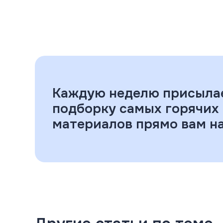
Каждую неделю присыла
подборку самых горячих
материалов прямо вам на