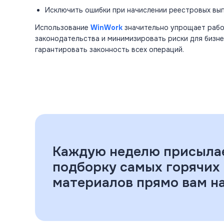
Исключить ошибки при начислении реестровых вып
Использование
WinWork
значительно упрощает раб
законодательства и минимизировать риски для бизне
гарантировать законность всех операций.
Каждую неделю присыла
подборку самых горячих
материалов прямо вам на