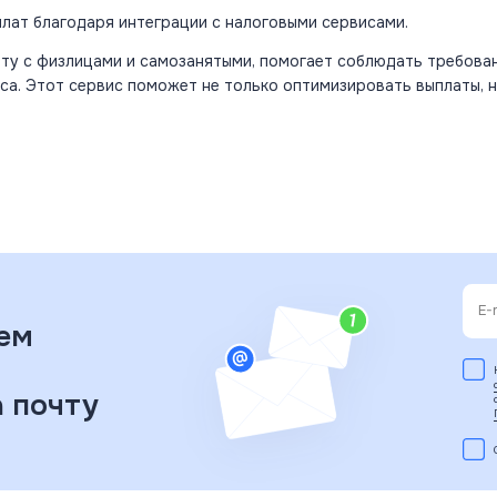
лат благодаря интеграции с налоговыми сервисами.
оту с
физлицами
и самозанятыми, помогает соблюдать требова
са. Этот сервис поможет не только оптимизировать выплаты, н
ем
 почту