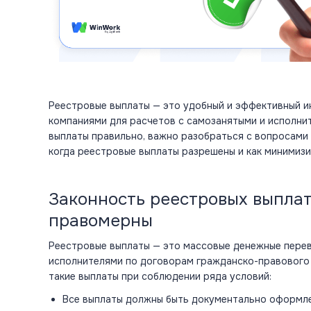
Реестровые выплаты — это удобный и эффективный и
компаниями для расчетов с
самозанятыми
и исполни
выплаты правильно, важно разобраться с вопросами 
когда реестровые выплаты разрешены и как минимизи
Законность реестровых выплат
правомерны
Реестровые выплаты — это массовые денежные перев
исполнителями по договорам гражданско-правового
такие выплаты при соблюдении ряда условий:
Все выплаты должны быть документально оформл