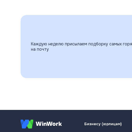
Каждую неделю присылаем подборку самых горя
на почту
Бизнесу (юрлицам)