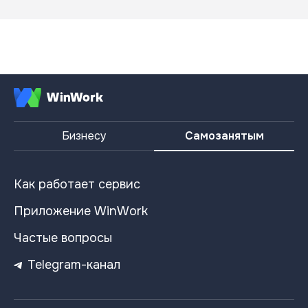
Бизнесу
Самозанятым
Как работает сервис
Приложение WinWork
Частые вопросы
Telegram-канал