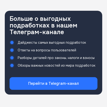
Больше о выгодных
подработках в нашем
Телеграм-канале
Дайджесты самых выгодных подработок
Ответы на вопросы пользователей
Разборы деталей про законы, налоги и взносы
Обзоры важных новостей из мира подработок
Перейти в Telegram-канал