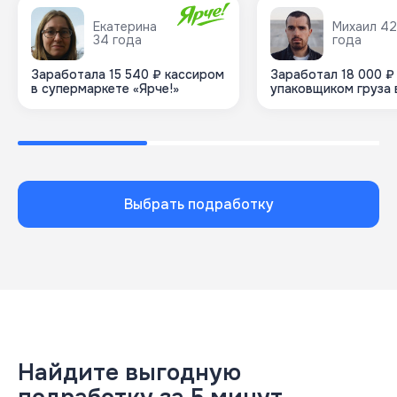
Екатерина
Михаил 42
34 года
года
Заработала 15 540 ₽ кассиром
Заработал 18 000 ₽
в супермаркете «Ярче!»
упаковщиком груза
Выбрать подработку
Найдите выгодную