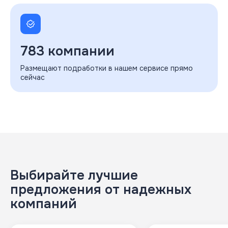
783 компании
Размещают подработки в нашем сервисе прямо
сейчас
Выбирайте лучшие
предложения
от надежных
компаний