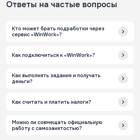
Ответы на частые вопросы
Кто может брать подработки через
сервис «WinWork»?
Как подключиться к «WinWork»?
Как выполнять задания и получать
деньги?
Как считать и платить налоги?
Можно ли совмещать официальную
работу с самозанятостью?