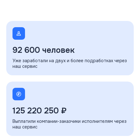
92 600 человек
Уже заработали на двух и более подработках через
наш сервис
125 220 250 ₽
Выплатили компании-заказчики исполнителям через
наш сервис