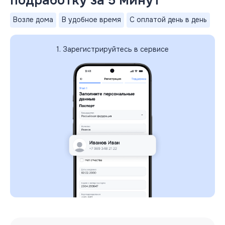
подработку за 5 минут
Возле дома
В удобное время
С оплатой день в день
1. Зарегистрируйтесь в сервисе