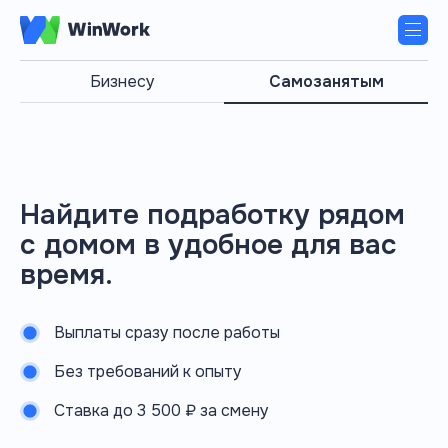
Бизнесу
Самозанятым
Найдите подработку рядом
с домом в удобное для вас
время.
Выплаты сразу после работы
Без требований к опыту
Ставка до 3 500 ₽ за смену