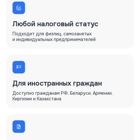
Любой налоговый статус
Подходит для физлиц, самозанятых
и индивидуальных предпринимателей
Для иностранных граждан
Доступно гражданам РФ, Беларуси, Армении,
Киргизии и Казахстана