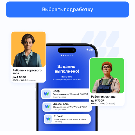
Выбрать подработку