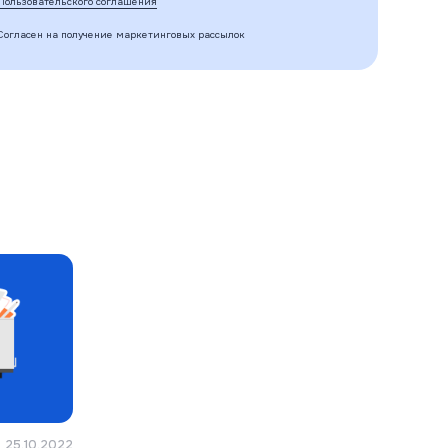
Пользовательского соглашения
Согласен на получение маркетинговых рассылок
25.10.2022