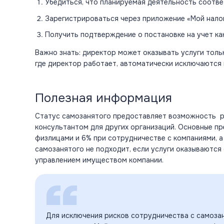
Убедиться, что планируемая деятельность соотве
Зарегистрироваться через приложение «Мой налог
Получить подтверждение о постановке на учет ка
Важно знать: директор может оказывать
услуги
толь
где директор работает, автоматически исключаются 
Полезная информация
Статус самозанятого предоставляет возможность
консультантом для других организаций. Основные п
физлицами и 6% при сотрудничестве с компаниями, а
самозанятого не подходит, если услуги оказываютс
управлением имуществом компании.
Для исключения рисков сотрудничества с самоза