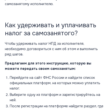
самозанятому исполнителю.
Как удерживать и уплачивать
налог за самозанятого?
Чтобы удерживать налог НПД за исполнителя,
необходимо договориться с ним об этом и выполнить
ряд шагов.
Предлагаем для этого инструкцию, которую вы
можете передать своим самозанятым:
Перейдите на сайт ФНС России и найдите список
официальных платформ, на которых можно уплатить
налог.
Выберите одну из платформ и зарегистрируйтесь на
ней.
После регистрации на платформе найдите раздел, где