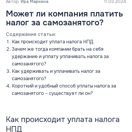
Автор:
Ира Маркина
11.03.2024
Может ли компания платить
налог за самозанятого?
Содержание статьи:
Как происходит уплата налога НПД
Зачем же тогда компании брать на себя
удержание и уплату уплачивать налога за
самозанятого?
Как удерживать и уплачивать налог за
самозанятого?
Короткий и удобный способ уплаты налога за
самозанятого – существует ли он?
Как происходит уплата налога
НПД