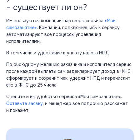
– существует ли он?
Им пользуются компании-партнеры сервиса
«Мои
самозанятые»
. Компании, подключившись к сервису,
автоматизируют все процессы управления
исполнителями.
В том числе и удержание и уплату налога НПД.
По обоюдному желанию заказчика и исполнителя сервис
после каждой выплаты сам задекларирует доход в ФНС,
сформирует и сохранит чек, удержит НПД и перечислит
его в ФНС до 25 числа.
Оцените и вы удобство сервиса «Мои самозанятые».
Оставьте заявку
, и менеджер все подробно расскажет
и покажет.