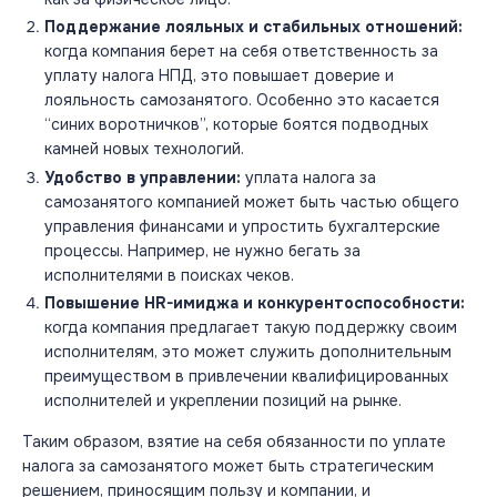
Поддержание лояльных и стабильных отношений:
когда компания берет на себя ответственность за
уплату налога НПД, это повышает доверие и
лояльность самозанятого. Особенно это касается
“синих воротничков”, которые боятся подводных
камней новых технологий.
Удобство в управлении:
уплата налога за
самозанятого компанией может быть частью общего
управления финансами и упростить бухгалтерские
процессы. Например, не нужно бегать за
исполнителями в поисках чеков.
Повышение HR-имиджа и конкурентоспособности:
когда компания предлагает такую поддержку своим
исполнителям, это может служить дополнительным
преимуществом в привлечении квалифицированных
исполнителей и укреплении позиций на рынке.
Таким образом, взятие на себя обязанности по уплате
налога за самозанятого может быть стратегическим
решением, приносящим пользу и компании, и