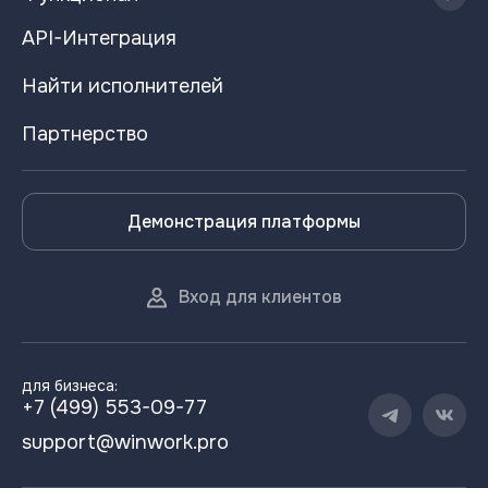
API-Интеграция
Найти исполнителей
Партнерство
Демонстрация платформы
Вход для клиентов
для бизнеса:
+7 (499) 553-09-77
support@winwork.pro