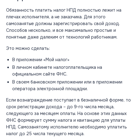
Обязанность платить налог НПД полностью лежит на
плечах исполнителя, а не заказчика. Для этого
самозанятые должны зарегистрировать свой доход.
Способов несколько, и все максимально простые и
понятные даже далеким от технологий работникам.
Это можно сделать:
В приложении «Мой налог»
В личном кабинете налогоплательщика на
официальном сайте ФНС.
В своем банковском приложении или в приложении
оператора электронной площадки.
Если вознаграждение поступает в безналичной форме, то
срок регистрации дохода – до 9-го числа месяца,
следующего за месяцем оплаты. На основе этих данных
ФНС формирует сумму налога и квитанцию для уплаты
НПД. Самозанятому исполнителю необходимо уплатить
налог до 25 числа текущего месяца.