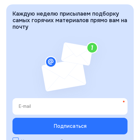
Каждую неделю присылаем подборку
самых горячих материалов прямо вам на
почту