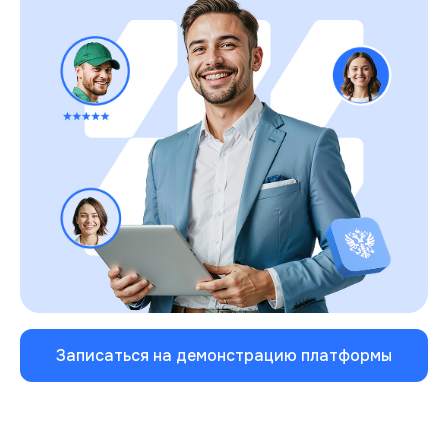
Записаться на демонстрацию платформы