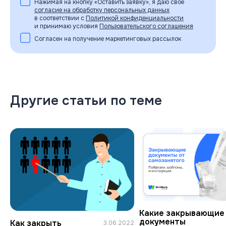
Нажимая на кнопку «Оставить заявку», я даю свое
согласие на обработку персональных данных
в соответствии с
Политикой конфиденциальности
и принимаю условия
Пользовательского соглашения
Согласен на получение маркетинговых рассылок
Другие статьи по теме
Какие закрывающие
документы
Как закрыть
3.06.2022