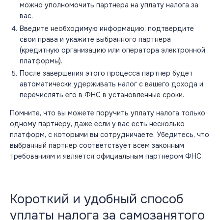
можно уполномочить партнера на уплату налога за
вас.
Введите необходимую информацию, подтвердите
свои права и укажите выбранного партнера
(кредитную организацию или оператора электронной
платформы).
После завершения этого процесса партнер будет
автоматически удерживать налог с вашего дохода и
перечислять его в ФНС в установленные сроки.
Помните, что вы можете поручить уплату налога только
одному партнеру, даже если у вас есть несколько
платформ, с которыми вы сотрудничаете. Убедитесь, что
выбранный партнер соответствует всем законным
требованиям и является официальным партнером ФНС.
Короткий и удобный способ
уплаты налога за самозанятого