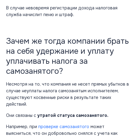
В случае невовремя регистрации дохода налоговая
служба начислит пеню и штраф.
Зачем же тогда компании брать
на себя удержание и уплату
уплачивать налога за
самозанятого?
Несмотря на то, что компания не несет прямых убытков в
случае неуплаты налога самозанятым исполнителем,
существуют косвенные риски в результате таких
действий.
Они связаны с
утратой статуса самозанятого
.
Например, при
проверке самозанятого
может
выясниться, что он добровольно снялся с учета как