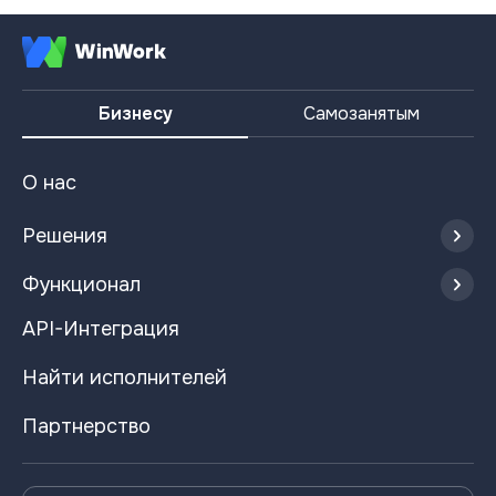
Бизнесу
Самозанятым
О нас
Решения
Функционал
API-Интеграция
Найти исполнителей
Партнерство