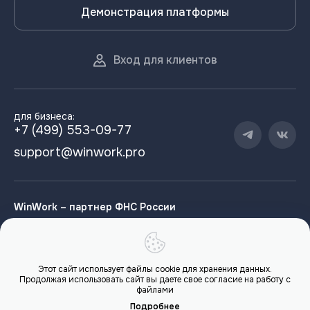
Демонстрация платформы
Вход для клиентов
для бизнеса:
+7 (499) 553-09-77
support@winwork.pro
WinWork – партнер ФНС России
Этот сайт использует файлы cookie для хранения данных.
Продолжая использовать сайт вы даете свое согласие на работу с
файлами
Редполитика
Подробнее