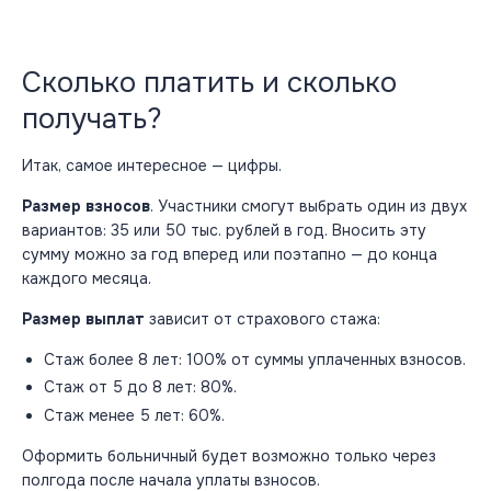
Сколько платить и сколько
получать?
Итак, самое интересное — цифры.
Размер взносов
. Участники смогут выбрать один из двух
вариантов: 35 или 50 тыс. рублей в год. Вносить эту
сумму можно за год вперед или поэтапно — до конца
каждого месяца.
Размер выплат
зависит от страхового стажа:
Стаж более 8 лет: 100% от суммы уплаченных взносов.
Стаж от 5 до 8 лет: 80%.
Стаж менее 5 лет: 60%.
Оформить больничный будет возможно только через
полгода после начала уплаты взносов.