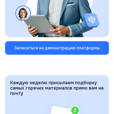
Записаться на демонстрацию платформы
Каждую неделю присылаем подборку
самых горячих материалов прямо вам на
почту