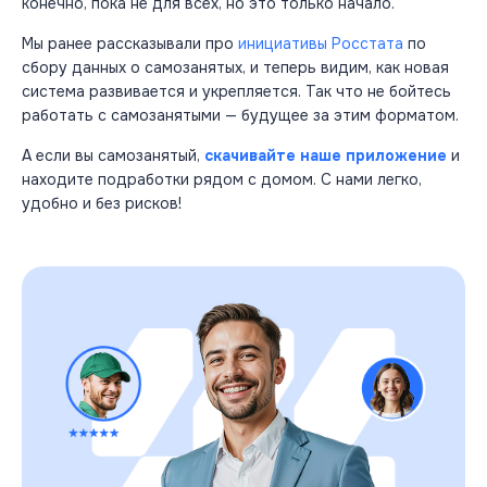
конечно, пока не для всех, но это только начало.
Мы ранее рассказывали про
инициативы Росстата
по
сбору данных о самозанятых, и теперь видим, как новая
система развивается и укрепляется. Так что не бойтесь
работать с самозанятыми — будущее за этим форматом.
А если вы самозанятый,
скачивайте наше приложение
и
находите подработки рядом с домом. С нами легко,
удобно и без рисков!