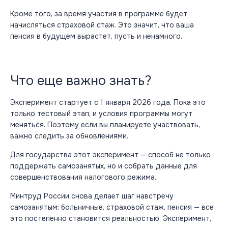
Кроме того, за время участия в программе будет
начисляться страховой стаж. Это значит, что ваша
пенсия в будущем вырастет, пусть и ненамного.
Что еще важно знать?
Эксперимент стартует с 1 января 2026 года. Пока это
только тестовый этап, и условия программы могут
меняться. Поэтому если вы планируете участвовать,
важно следить за обновлениями.
Для государства этот эксперимент — способ не только
поддержать самозанятых, но и собрать данные для
совершенствования налогового режима.
Минтруд России снова делает шаг навстречу
самозанятым: больничные, страховой стаж, пенсия — все
это постепенно становится реальностью. Эксперимент,