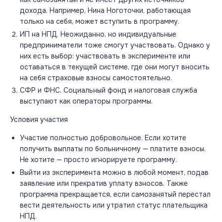
дохода. Например, Нина Ноготочки, работающая
только на себя, может вступить в программу.
ИП на НПД. Неожиданно, но индивидуальные
предприниматели тоже смогут участвовать. Однако у
них есть выбор: участвовать в эксперименте или
оставаться в текущей системе, где они могут вносить
на себя страховые взносы самостоятельно.
СФР и ФНС. Социальный фонд и налоговая служба
выступают как операторы программы.
Условия участия
Участие полностью добровольное. Если хотите
получить выплаты по больничному — платите взносы.
Не хотите — просто игнорируете программу.
Выйти из эксперимента можно в любой момент, подав
заявление или прекратив уплату взносов. Также
программа прекращается, если самозанятый перестал
вести деятельность или утратил статус плательщика
НПД.