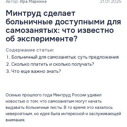
Автор:
Ира Маркина
21.01.2025
Минтруд сделает
больничные доступными для
самозанятых: что известно
об эксперименте?
Содержание статьи:
Больничный для самозанятых: суть предложения
Сколько платить и сколько получать?
Что еще важно знать?
Осенью прошлого года Минтруд России удивил
новостью о том, что самозанятым могут начать
выдавать больничные листы. В то время это казалось
невероятным, но идея была интересной и заслуживающей
внимания.