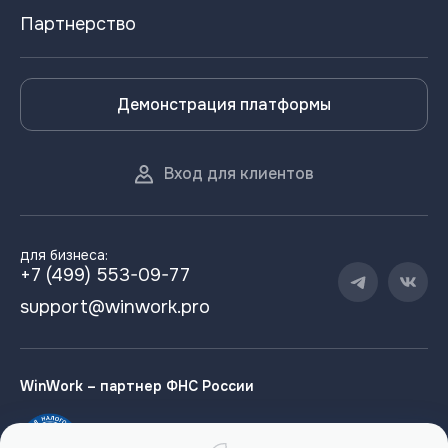
Партнерство
Демонстрация платформы
Вход для клиентов
для бизнеса:
+7 (499) 553-09-77
support@winwork.pro
WinWork – партнер ФНС России