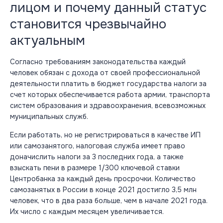
лицом и почему данный статус
становится чрезвычайно
актуальным
Согласно требованиям законодательства каждый
человек обязан с дохода от своей профессиональной
деятельности платить в бюджет государства налоги за
счет которых обеспечивается работа армии, транспорта
систем образования и здравоохранения, всевозможных
муниципальных служб.
Если работать, но не регистрироваться в качестве ИП
или самозанятого, налоговая служба имеет право
доначислить налоги за 3 последних года, а также
взыскать пени в размере 1/300 ключевой ставки
Центробанка за каждый день просрочки. Количество
самозанятых в России в конце 2021 достигло 3,5 млн
человек, что в два раза больше, чем в начале 2021 года.
Их число с каждым месяцем увеличивается.