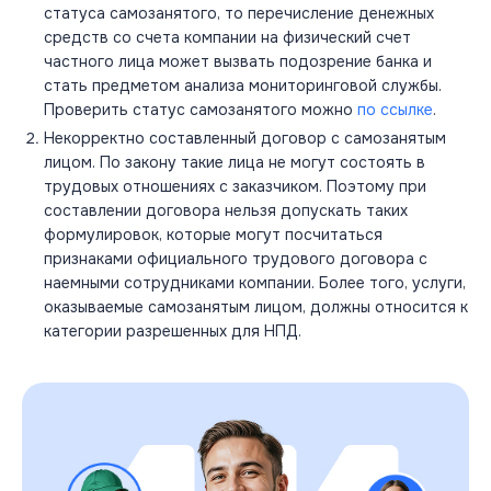
статуса самозанятого, то перечисление денежных
средств со счета компании на физический счет
частного лица может вызвать подозрение банка и
стать предметом анализа мониторинговой службы.
Проверить статус самозанятого можно
по ссылке
.
Некорректно составленный договор с самозанятым
лицом. По закону такие лица не могут состоять в
трудовых отношениях с заказчиком. Поэтому при
составлении договора нельзя допускать таких
формулировок, которые могут посчитаться
признаками официального трудового договора с
наемными сотрудниками компании. Более того, услуги,
оказываемые самозанятым лицом, должны относится к
категории разрешенных для НПД.