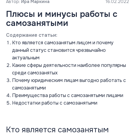
Автор:
Ира Маркина
16.02.2022
Плюсы и минусы работы с
самозанятыми
Содержание статьи:
Кто является самозанятым лицом и почему
данный статус становится чрезвычайно
актуальным
Какие сферы деятельности наиболее популярны
среди самозанятых
Почему юридическим лицам выгодно работать с
самозанятыми
Преимущества работы с самозанятыми лицами
Недостатки работы с самозанятыми
Кто является самозанятым