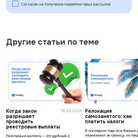
Согласен на получение маркетинговых рассылок
Другие статьи по теме
Когда закон
Релокация
18.04.2025
разрешает
самозанятого: как
проводить
платить налоги
реестровые выплаты
В последние годы все больше 
переезжают за границу, но прод
Реестровые выплаты — это удобный и