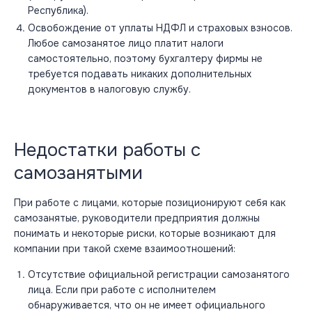
Республика).
Освобождение от уплаты НДФЛ и страховых взносов.
Любое самозанятое лицо платит налоги
самостоятельно, поэтому бухгалтеру фирмы не
требуется подавать никаких дополнительных
документов в налоговую службу.
Недостатки работы с
самозанятыми
При работе с лицами, которые позиционируют себя как
самозанятые, руководители предприятия должны
понимать и некоторые риски, которые возникают для
компании при такой схеме взаимоотношений:
Отсутствие официальной регистрации самозанятого
лица. Если при работе с исполнителем
обнаруживается, что он не имеет официального