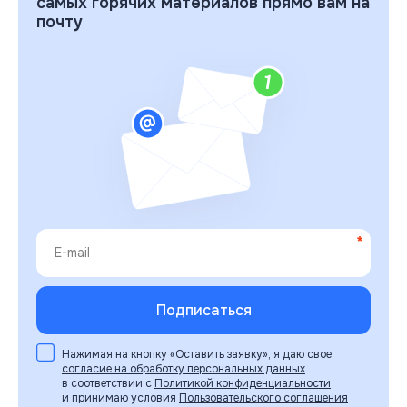
самых горячих материалов прямо вам на
почту
Нажимая на кнопку «Оставить заявку», я даю свое
согласие на обработку персональных данных
в соответствии с
Политикой конфиденциальности
и принимаю условия
Пользовательского соглашения