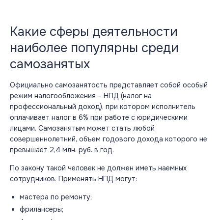
Какие сферы деятельности
наиболее популярны среди
самозанятых
Официально самозанятость представляет собой особый
режим налогообложения – НПД (налог на
профессиональный доход), при котором исполнитель
оплачивает налог в 6% при работе с юридическими
лицами. Самозанятым может стать любой
совершеннолетний, объем годового дохода которого не
превышает 2,4 млн. руб. в год.
По закону такой человек не должен иметь наемных
сотрудников. Применять НПД могут:
мастера по ремонту;
фрилансеры;