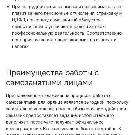
При сотрудничестве с самозанятым наниматель не
платит за него пенсионные отчисления, страховку и
НДФЛ, поскольку самозанятый обязуется
самостоятельно уплачивать налоги за свою
профессиональную деятельность. Соответственно,
предприятие значительно экономит на взносах и
налогах.
Преимущества работы с
самозанятыми лицами
При правильном налаживании процесса, работа с
самозанятыми для юрлица является выгодной, поскольку
значительно упрощает процесс бизнес-взаимодействия.
Заказчик предоставляет задание, исполнитель его
выполняет, после чего получает официальное
вознаграждение. Все максимально быстро и удобно. К