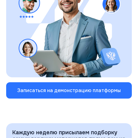
Записаться на демонстрацию платформы
Каждую неделю присылаем подборку