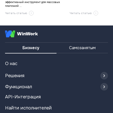
эффективный инструмент для массовых
платежей ...
Читать статью
Читать статью
Бизнесу
Самозанятым
О нас
Решения
Функционал
API-Интеграция
Найти исполнителей