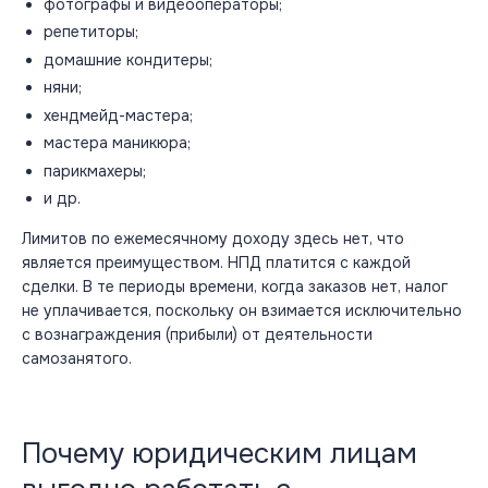
фотографы и видеооператоры;
репетиторы;
домашние кондитеры;
няни;
хендмейд-мастера;
мастера маникюра;
парикмахеры;
и др.
Лимитов по ежемесячному доходу здесь нет, что
является преимуществом. НПД платится с каждой
сделки. В те периоды времени, когда заказов нет, налог
не уплачивается, поскольку он взимается исключительно
с вознаграждения (прибыли) от деятельности
самозанятого.
Почему юридическим лицам