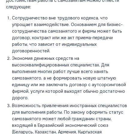
достоинствам работы с самозанятым можно отнести
следующее:
Сотрудничество вне трудового кодекса, что
упрощает взаимодействие. Основанием для бизнес-
сотрудничества самозанятого и фирмы может быть
договор, контракт или же акт приема-передачи
работы, что зависит от индивидуальных
договоренностей.
Экономия денежных средств на
высококвалифицированных специалистах. Для
выполнения многих работ лучше всего нанять
самозанятого, а не формировать новую штатную
единицу или же заключать договор с аутсорсинговой
фирмой, услуги которой выходят обычно достаточно
дорого.
Возможность привлечения иностранных специалистов
для выполнения работы. По закону оформить статус
самозанятого может любой гражданин страны,
входящей в Евразийский экономический союз
(Беларусь, Казахстан, Армения, Кыргызская