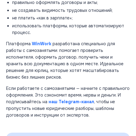
правильно оформлять договоры и акты;
не создавать видимость трудовых отношений;
не платить «как в зарплате»;
использовать платформы, которые автоматизируют
процесс.
Платформа
WinWork
разработана специально для
работы с самозанятыми: помогает проверить
исполнителя, оформить договор, получить чеки и
хранить всю документацию в одном месте. Идеальное
решение для юрлиц, которые хотят масштабировать
бизнес без лишних рисков.
Если работаете с самозанятыми — начните с правильного
оформления. Это сэкономит время, нервы и деньги. И
подписывайтесь на
наш Telegram-канал
, чтобы не
пропустить новые юридические разборы, шаблоны
договоров и инструкции от экспертов.