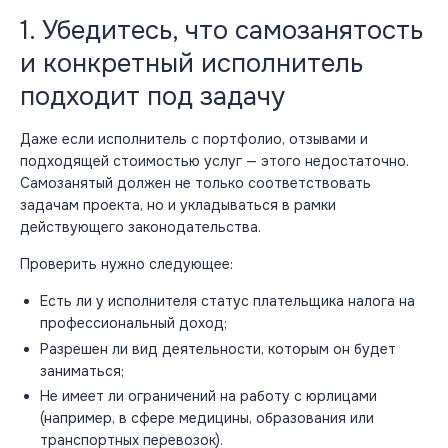
1. Убедитесь, что самозанятость
и конкретный исполнитель
подходит под задачу
Даже если исполнитель с портфолио, отзывами и
подходящей стоимостью услуг — этого недостаточно.
Самозанятый
должен не только соответствовать
задачам проекта, но и укладываться в рамки
действующего
законодательства
.
Проверить нужно следующее:
Есть ли у исполнителя статус плательщика налога на
профессиональный доход;
Разрешен ли вид деятельности, которым он будет
заниматься;
Не имеет ли ограничений на работу с юрлицами
(например, в сфере медицины, образования или
транспортных перевозок).