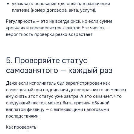
указывать основание для оплаты в назначении
платежа (номер договора, акта, услуги).
Регулярность — это не всегда риск, но если сумма
«ровная» и перечисляется «каждое 5-е число», —
вероятность проверки резко возрастает.
5. Проверяйте статус
самозанятого — каждый раз
Даже если исполнитель был зарегистрирован как
самозанятый при подписании договора, никто не мешает
ему снять этот статус уже завтра. А это означает, что
следующий платеж может быть признан обычной
выплатой физлицу — с вытекающими налоговыми
последствиями.
Как проверять: