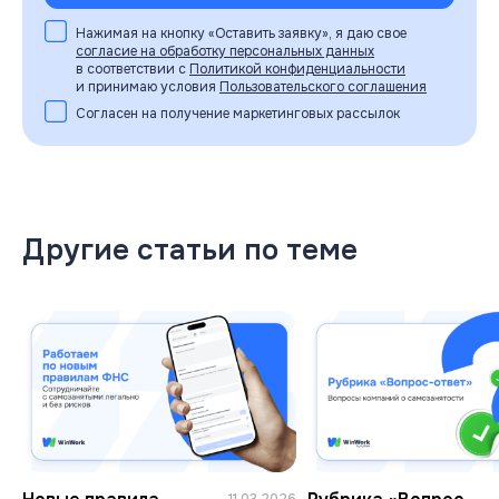
Нажимая на кнопку «Оставить заявку», я даю свое
согласие на обработку персональных данных
в соответствии с
Политикой конфиденциальности
и принимаю условия
Пользовательского соглашения
Согласен на получение маркетинговых рассылок
Другие статьи по теме
11.03.2026