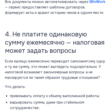
Все документы можно автоматизировать через
WinWork
— сервис предоставляет шаблоны договоров,
формирует акты и хранит историю чеков в одном месте.
4. Не платите одинаковую
сумму ежемесячно — налоговая
может задать вопросы
Если
юрлицо
ежемесячно переводит самозанятому одну
и ту же сумму, это может выглядеть подозрительно. У
налоговой возникают закономерные вопросы: а не
маскируются ли таким образом трудовые отношения?
Что делать:
привязывать оплату к объему выполненной работы;
варьировать суммы, даже при стабильном
сотрудничестве;