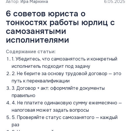
Автор:
Ира Маркина
6.05.2025
6 советов юриста о
тонкостях работы юрлиц с
самозанятыми
исполнителями
Содержание статьи:
1. Убедитесь, что самозанятость и конкретный
исполнитель подходит под задачу
2. Не берите за основу трудовой договор — это
путь к переквалификации
3. Договор + акт: оформляйте документы
правильно
4. Не платите одинаковую сумму ежемесячно —
налоговая может задать вопросы
5. Проверяйте статус самозанятого — каждый
раз