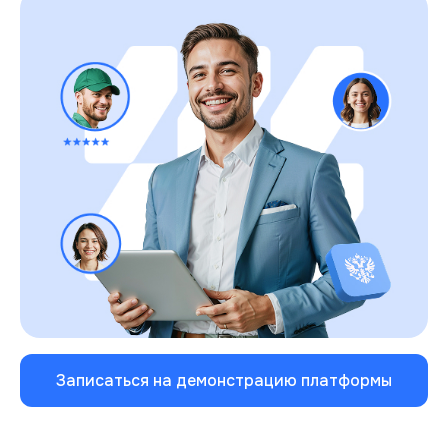
Записаться на демонстрацию платформы