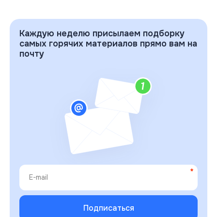
Каждую неделю присылаем подборку
самых горячих материалов прямо вам на
почту