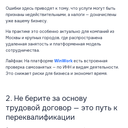
Ошибки здесь приводят к тому, что услуги могут быть
признаны недействительными, а
налоги
— доначислены
уже вашему бизнесу.
На практике это особенно актуально для компаний из
Москвы
и крупных городов, где распространена
удаленная занятость и платформенная модель
сотрудничества.
Лайфхак: На платформе
WinWork
есть встроенная
проверка самозанятых — по ИНН и видам деятельности.
Это снижает риски для бизнеса и экономит время.
2. Не берите за основу
трудовой договор — это путь к
переквалификации