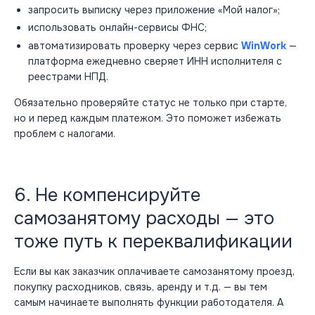
запросить выписку через приложение «Мой налог»;
использовать онлайн-сервисы ФНС;
автоматизировать проверку через сервис
WinWork
—
платформа ежедневно сверяет ИНН исполнителя с
реестрами НПД.
Обязательно проверяйте статус не только при старте,
но и перед каждым платежом. Это поможет избежать
проблем с налогами.
6. Не компенсируйте
самозанятому расходы — это
тоже путь к переквалификации
Если вы как заказчик оплачиваете самозанятому проезд,
покупку расходников, связь, аренду и т.д. — вы тем
самым начинаете выполнять функции работодателя. А