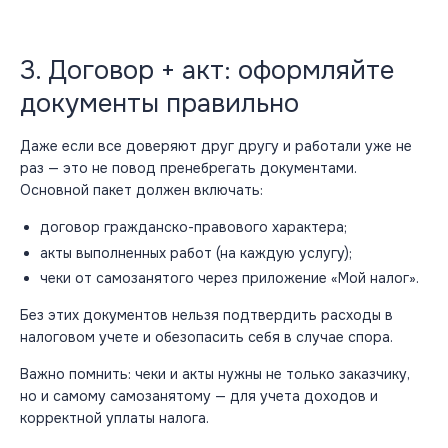
3. Договор + акт: оформляйте
документы правильно
Даже если все доверяют друг другу и работали уже не
раз — это не повод пренебрегать документами.
Основной пакет должен включать:
договор гражданско-правового характера;
акты выполненных работ (на каждую услугу);
чеки от самозанятого через приложение «Мой налог».
Без этих документов нельзя подтвердить расходы в
налоговом учете и обезопасить себя в случае спора.
Важно помнить: чеки и акты нужны не только
заказчику
,
но и самому самозанятому — для учета доходов и
корректной уплаты налога.